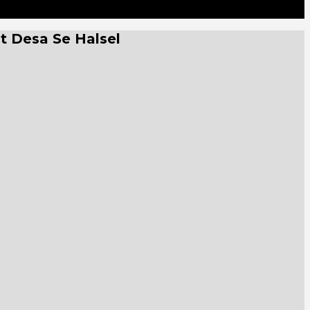
t Desa Se Halsel