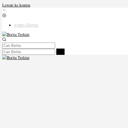
Lewati ke konten
Index Berita