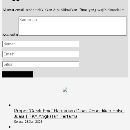
Alamat email Anda tidak akan dipublikasikan.
Ruas yang wajib ditandai
*
Komentar
Proper ‘Gerak Epid’ Hantarkan Dinas Pendidikan Halsel
Juara 1 PKA Angkatan Pertama
Selasa, 28 Juli 2026