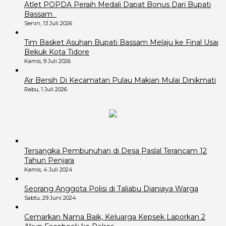
Atlet POPDA Peraih Medali Dapat Bonus Dari Bupati
Bassam
Senin, 13 Juli 2026
Tim Basket Asuhan Bupati Bassam Melaju ke Final Usai
Bekuk Kota Tidore
Kamis, 9 Juli 2026
Air Bersih Di Kecamatan Pulau Makian Mulai Dinikmati
Rabu, 1 Juli 2026
Tersangka Pembunuhan di Desa Paslal Terancam 12
Tahun Penjara
Kamis, 4 Juli 2024
Seorang Anggota Polisi di Taliabu Dianiaya Warga
Sabtu, 29 Juni 2024
Cemarkan Nama Baik, Keluarga Kepsek Laporkan 2