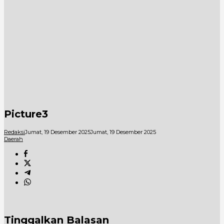
Picture3
Redaksi
Jumat, 19 Desember 2025
Jumat, 19 Desember 2025
Daerah
Tinggalkan Balasan