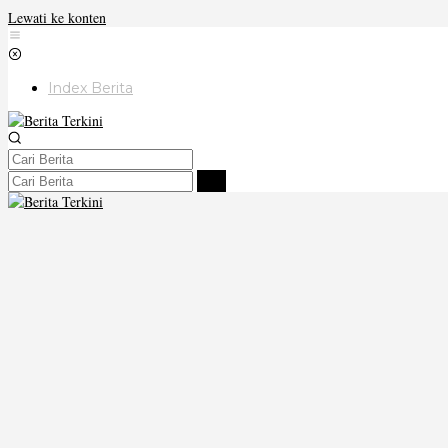
Lewati ke konten
Index Berita