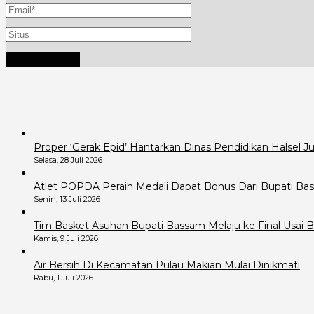
Proper ‘Gerak Epid’ Hantarkan Dinas Pendidikan Halsel 
Selasa, 28 Juli 2026
Atlet POPDA Peraih Medali Dapat Bonus Dari Bupati B
Senin, 13 Juli 2026
Tim Basket Asuhan Bupati Bassam Melaju ke Final Usai B
Kamis, 9 Juli 2026
Air Bersih Di Kecamatan Pulau Makian Mulai Dinikmati
Rabu, 1 Juli 2026