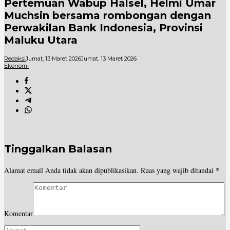
Pertemuan Wabup Halsel, Helmi Umar
Muchsin bersama rombongan dengan
Perwakilan Bank Indonesia, Provinsi
Maluku Utara
Redaksi
Jumat, 13 Maret 2026
Jumat, 13 Maret 2026
Ekonomi
Tinggalkan Balasan
Alamat email Anda tidak akan dipublikasikan.
Ruas yang wajib ditandai
*
Komentar