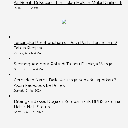
Air Bersih Di Kecamatan Pulau Makian Mulai Dinikmati
Rabu, 1 Juli 2026
Tersangka Pembunuhan di Desa Paslal Terancam 12
Tahun Penjara
Kamis, 4 Juli 2024
Seorang Anggota Polisi di Taliabu Dianiaya Warga
Sabtu, 29 Juni 2024
Cemarkan Nama Baik, Keluarga Kepsek Laporkan 2
Akun Facebook ke Polres
Jumat, 10 Mei 2024
Ditangani Jaksa, Dugaan Korupsi Bank BPRS Saruma
Halsel Naik Status
Sabtu, 24 Juni 2023