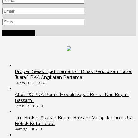
Proper ‘Gerak Epid’ Hantarkan Dinas Pendidikan Halsel
Juara 1 PKA Angkatan Pertama
Selasa, 28 Juli 2026
Atlet POPDA Peraih Medali Dapat Bonus Dari Bupati
Bassam
Senin, 13 Juli 2026
Tim Basket Asuhan Bupati Bassam Melaju ke Final Usai
Bekuk Kota Tidore
Kamis, 9 Juli 2026