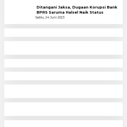
Ditangani Jaksa, Dugaan Korupsi Bank
BPRS Saruma Halsel Naik Status
Sabtu, 24 Juni 2023