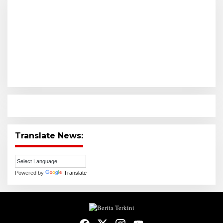
Translate News:
Powered by
Translate