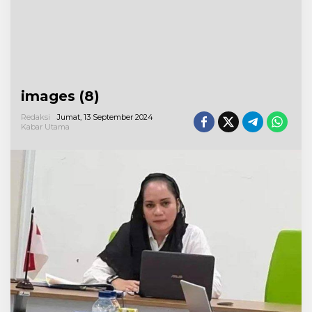
images (8)
Redaksi
Jumat, 13 September 2024
Kabar Utama