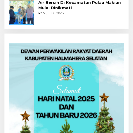
Air Bersih Di Kecamatan Pulau Makian
Mulai Dinikmati
Rabu, 1 Juli 2026