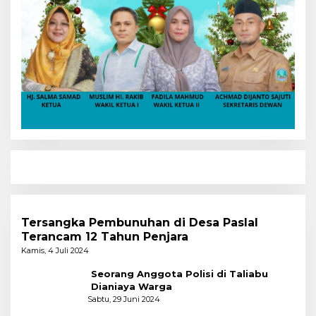
Tersangka Pembunuhan di Desa Paslal
Terancam 12 Tahun Penjara
Kamis, 4 Juli 2024
Seorang Anggota Polisi di Taliabu
Dianiaya Warga
Sabtu, 29 Juni 2024