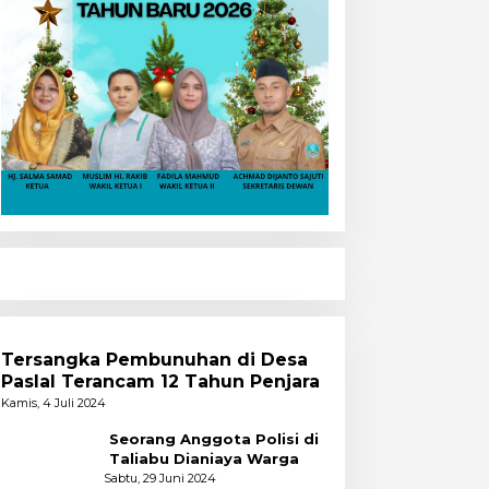
Tersangka Pembunuhan di Desa
Paslal Terancam 12 Tahun Penjara
Kamis, 4 Juli 2024
Seorang Anggota Polisi di
Taliabu Dianiaya Warga
Sabtu, 29 Juni 2024