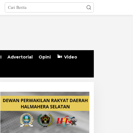
I
Advertorial
Opini
Video