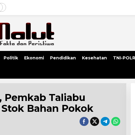
Politik
Ekonomi
Pendidikan
Kesehatan
TNI-POLR
, Pemkab Taliabu
 Stok Bahan Pokok