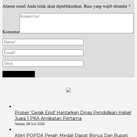
Alamat email Anda tidak akan dipublikasikan.
Ruas yang wajib ditandai
*
Komentar
Proper ‘Gerak Epid’ Hantarkan Dinas Pendidikan Halsel
Juara 1 PKA Angkatan Pertama
Selasa, 28 Juli 2026
Atlet POPDA Peraih Medali Dapat Bonus Dari Bupati