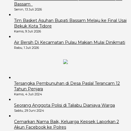
Bassam
Senin, 13 Juli 2026
Tim Basket Asuhan Bupati Bassam Melaju ke Final Usai
Bekuk Kota Tidore
Kamis, 9 Juli 2026
Air Bersih Di Kecamatan Pulau Makian Mulai Dinikmati
Rabu, 1 Juli 2026
Tersangka Pembunuhan di Desa Paslal Terancam 12
Tahun Penjara
Kamis, 4 Juli 2024
Seorang Anggota Polisi di Taliabu Dianiaya Warga
Sabtu, 29 Juni 2024
Cemarkan Nama Baik, Keluarga Kepsek Laporkan 2
Akun Facebook ke Polres