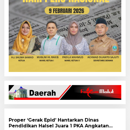
Proper ‘Gerak Epid’ Hantarkan Dinas
Pendidikan Halsel Juara 1 PKA Angkatan