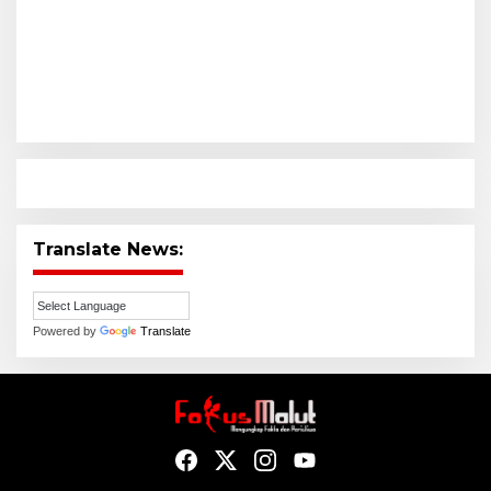
Translate News:
Powered by
Translate