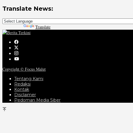
Translate News:
Powered by
Translate
Copyright © Focus Malut
Tentang Kami
Redaksi
Kontak
Disclaimer
Pedoman Media Siber