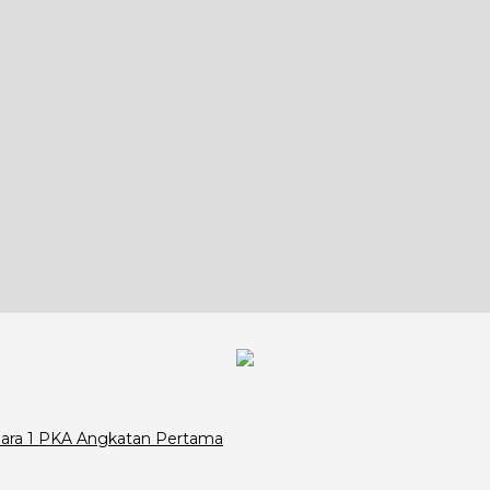
Juara 1 PKA Angkatan Pertama