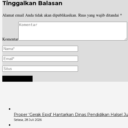
Tinggalkan Balasan
Alamat email Anda tidak akan dipublikasikan.
Ruas yang wajib ditandai
*
Komentar
Proper ‘Gerak Epid’ Hantarkan Dinas Pendidikan Halsel 
Selasa, 28 Juli 2026