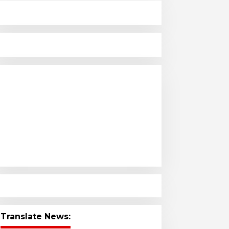
Translate News: