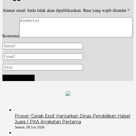
Alamat email Anda tidak akan dipublikasikan.
Ruas yang wajib ditandai
*
Komentar
Proper ‘Gerak Epid’ Hantarkan Dinas Pendidikan Halsel
Juara 1 PKA Angkatan Pertama
Selasa, 28 Juli 2026