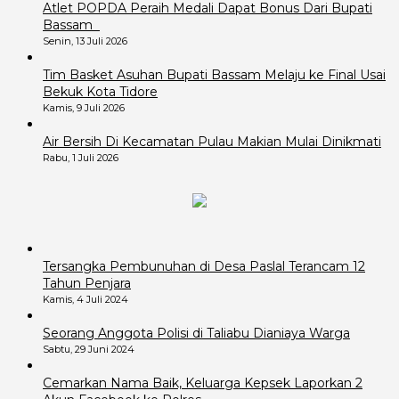
Atlet POPDA Peraih Medali Dapat Bonus Dari Bupati
Bassam
Senin, 13 Juli 2026
Tim Basket Asuhan Bupati Bassam Melaju ke Final Usai
Bekuk Kota Tidore
Kamis, 9 Juli 2026
Air Bersih Di Kecamatan Pulau Makian Mulai Dinikmati
Rabu, 1 Juli 2026
Tersangka Pembunuhan di Desa Paslal Terancam 12
Tahun Penjara
Kamis, 4 Juli 2024
Seorang Anggota Polisi di Taliabu Dianiaya Warga
Sabtu, 29 Juni 2024
Cemarkan Nama Baik, Keluarga Kepsek Laporkan 2