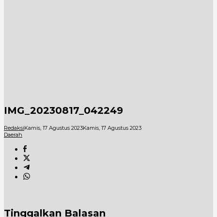
IMG_20230817_042249
Redaksi
Kamis, 17 Agustus 2023
Kamis, 17 Agustus 2023
Daerah
Tinggalkan Balasan