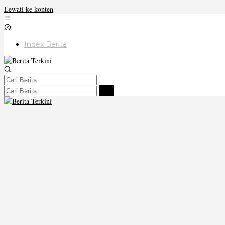
Lewati ke konten
Index Berita