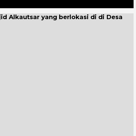
 Alkautsar yang berlokasi di di Desa