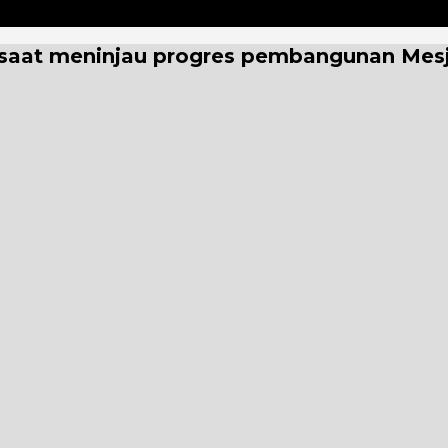
saat meninjau progres pembangunan Mesjid