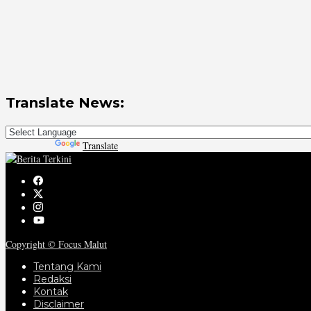
Translate News:
Powered by
Translate
Copyright © Focus Malut
Tentang Kami
Redaksi
Kontak
Disclaimer