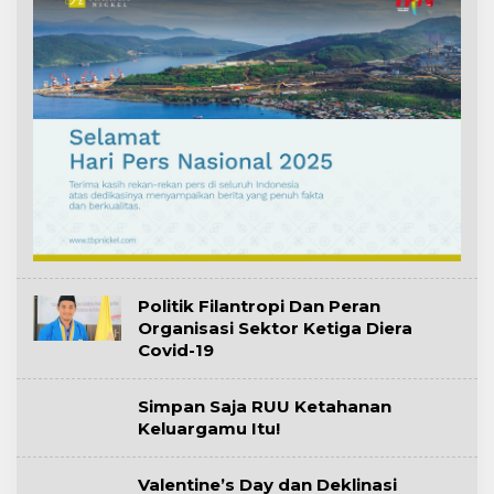
Politik Filantropi Dan Peran
Organisasi Sektor Ketiga Diera
Covid-19
Simpan Saja RUU Ketahanan
Keluargamu Itu!
Valentine’s Day dan Deklinasi