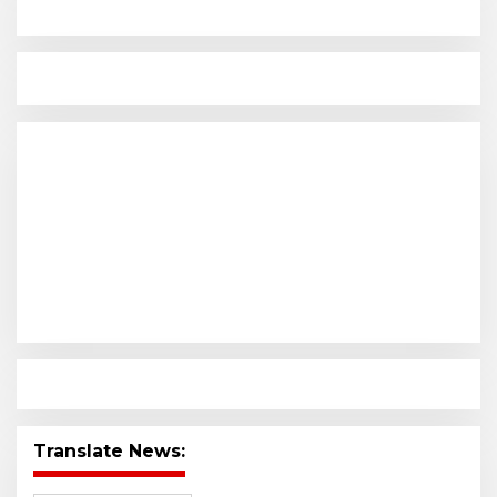
Translate News: