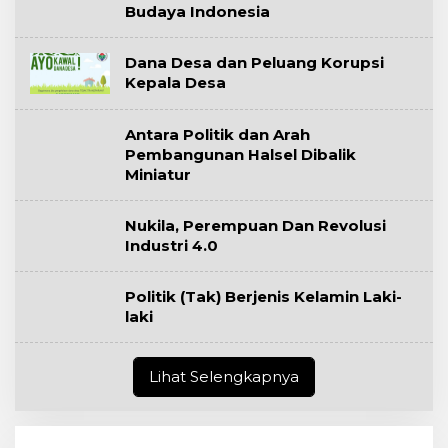
Budaya Indonesia
Dana Desa dan Peluang Korupsi
Kepala Desa
Antara Politik dan Arah
Pembangunan Halsel Dibalik
Miniatur
Nukila, Perempuan Dan Revolusi
Industri 4.0
Politik (Tak) Berjenis Kelamin Laki-
laki
Lihat Selengkapnya