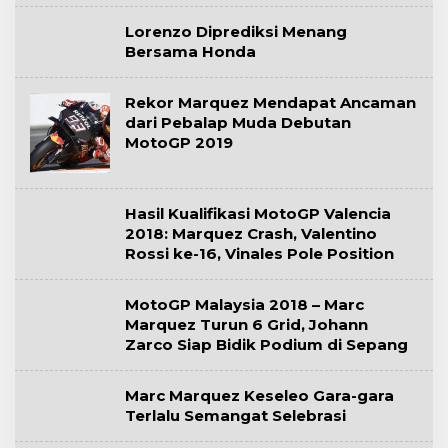
Lorenzo Diprediksi Menang
Bersama Honda
Rekor Marquez Mendapat Ancaman
dari Pebalap Muda Debutan
MotoGP 2019
Hasil Kualifikasi MotoGP Valencia
2018: Marquez Crash, Valentino
Rossi ke-16, Vinales Pole Position
MotoGP Malaysia 2018 – Marc
Marquez Turun 6 Grid, Johann
Zarco Siap Bidik Podium di Sepang
Marc Marquez Keseleo Gara-gara
Terlalu Semangat Selebrasi