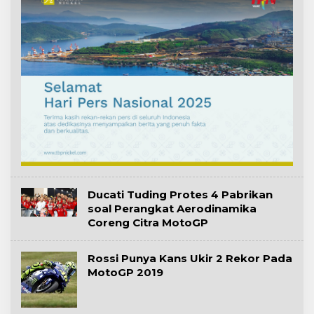
Ducati Tuding Protes 4 Pabrikan
soal Perangkat Aerodinamika
Coreng Citra MotoGP
Rossi Punya Kans Ukir 2 Rekor Pada
MotoGP 2019