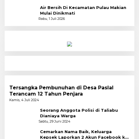
Air Bersih Di Kecamatan Pulau Makian
Mulai Dinikmati
Rabu, 1 Juli 2026
Tersangka Pembunuhan di Desa Paslal
Terancam 12 Tahun Penjara
Kamis, 4 Juli 2024
Seorang Anggota Polisi di Taliabu
Dianiaya Warga
Sabtu, 29 Juni 2024
Cemarkan Nama Baik, Keluarga
Kepsek Laporkan 2 Akun Facebook ke