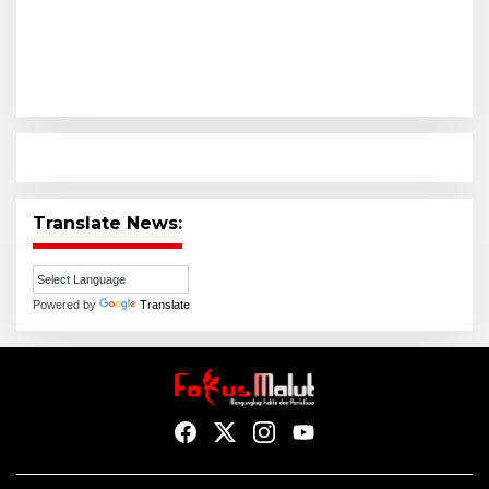
Translate News:
Powered by
Translate