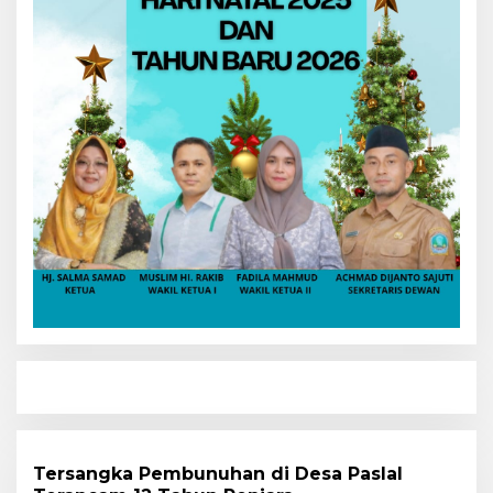
Tersangka Pembunuhan di Desa Paslal