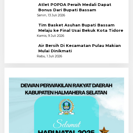
Atlet POPDA Peraih Medali Dapat
Bonus Dari Bupati Bassam
Senin, 13 Juli 2026
Tim Basket Asuhan Bupati Bassam
Melaju ke Final Usai Bekuk Kota Tidore
Kamis, 9 Juli 2026
Air Bersih Di Kecamatan Pulau Makian
Mulai Dinikmati
Rabu, 1 Juli 2026