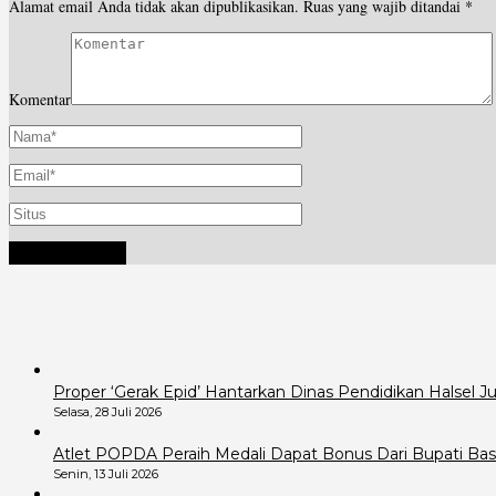
Alamat email Anda tidak akan dipublikasikan.
Ruas yang wajib ditandai
*
Komentar
Proper ‘Gerak Epid’ Hantarkan Dinas Pendidikan Halsel 
Selasa, 28 Juli 2026
Atlet POPDA Peraih Medali Dapat Bonus Dari Bupati B
Senin, 13 Juli 2026