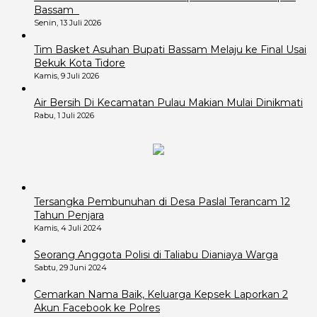
Bassam
Senin, 13 Juli 2026
Tim Basket Asuhan Bupati Bassam Melaju ke Final Usai
Bekuk Kota Tidore
Kamis, 9 Juli 2026
Air Bersih Di Kecamatan Pulau Makian Mulai Dinikmati
Rabu, 1 Juli 2026
Tersangka Pembunuhan di Desa Paslal Terancam 12
Tahun Penjara
Kamis, 4 Juli 2024
Seorang Anggota Polisi di Taliabu Dianiaya Warga
Sabtu, 29 Juni 2024
Cemarkan Nama Baik, Keluarga Kepsek Laporkan 2
Akun Facebook ke Polres