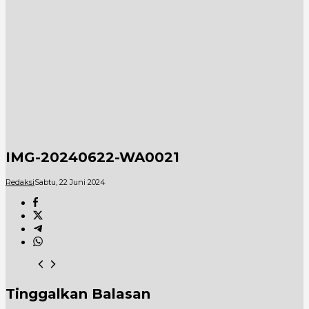
IMG-20240622-WA0021
Redaksi
Sabtu, 22 Juni 2024
Tinggalkan Balasan