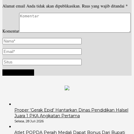
Alamat email Anda tidak akan dipublikasikan.
Ruas yang wajib ditandai
*
Komentar
Proper ‘Gerak Epid’ Hantarkan Dinas Pendidikan Halsel
Juara 1 PKA Angkatan Pertama
Selasa, 28 Juli 2026
Atlet POPDA Peraih Medali Dapat Bonus Dari Bupati