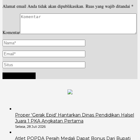
Alamat email Anda tidak akan dipublikasikan.
Ruas yang wajib ditandai
*
Komentar
Proper ‘Gerak Epid’ Hantarkan Dinas Pendidikan Halsel
Juara 1 PKA Angkatan Pertama
Selasa, 28 Juli 2026
Atlet POPDA Peraih Medali Dapat Bonus Dari Bupati