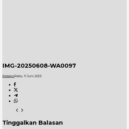
IMG-20250608-WA0097
Redaksi
Rabu, 11 Juni 2025
Tinggalkan Balasan