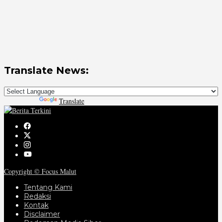
Translate News:
Powered by
Translate
Copyright © Focus Malut
Tentang Kami
Redaksi
Kontak
Disclaimer