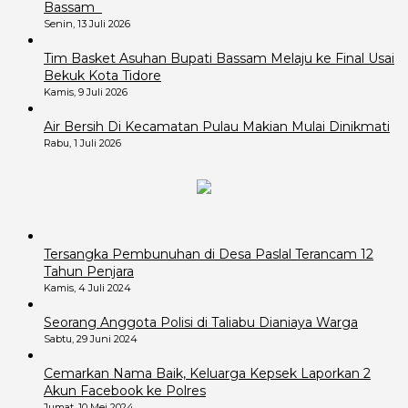
Bassam
Senin, 13 Juli 2026
Tim Basket Asuhan Bupati Bassam Melaju ke Final Usai
Bekuk Kota Tidore
Kamis, 9 Juli 2026
Air Bersih Di Kecamatan Pulau Makian Mulai Dinikmati
Rabu, 1 Juli 2026
Tersangka Pembunuhan di Desa Paslal Terancam 12
Tahun Penjara
Kamis, 4 Juli 2024
Seorang Anggota Polisi di Taliabu Dianiaya Warga
Sabtu, 29 Juni 2024
Cemarkan Nama Baik, Keluarga Kepsek Laporkan 2
Akun Facebook ke Polres
Jumat, 10 Mei 2024