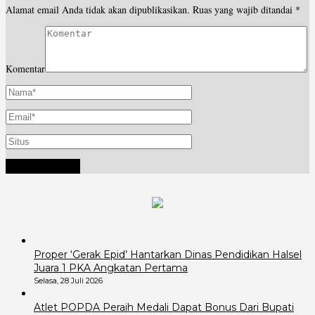
Alamat email Anda tidak akan dipublikasikan.
Ruas yang wajib ditandai
*
Komentar
Proper ‘Gerak Epid’ Hantarkan Dinas Pendidikan Halsel
Juara 1 PKA Angkatan Pertama
Selasa, 28 Juli 2026
Atlet POPDA Peraih Medali Dapat Bonus Dari Bupati