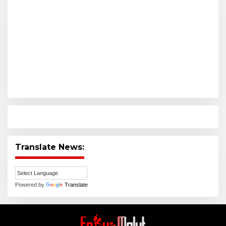
Translate News:
Powered by
Translate