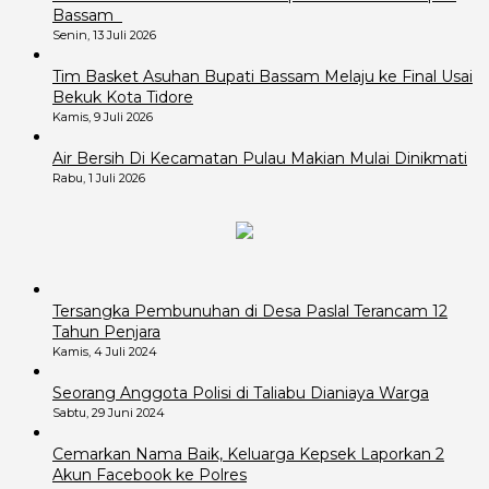
Bassam
Senin, 13 Juli 2026
Tim Basket Asuhan Bupati Bassam Melaju ke Final Usai
Bekuk Kota Tidore
Kamis, 9 Juli 2026
Air Bersih Di Kecamatan Pulau Makian Mulai Dinikmati
Rabu, 1 Juli 2026
Tersangka Pembunuhan di Desa Paslal Terancam 12
Tahun Penjara
Kamis, 4 Juli 2024
Seorang Anggota Polisi di Taliabu Dianiaya Warga
Sabtu, 29 Juni 2024
Cemarkan Nama Baik, Keluarga Kepsek Laporkan 2
Akun Facebook ke Polres