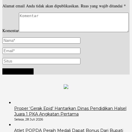
Alamat email Anda tidak akan dipublikasikan.
Ruas yang wajib ditandai
*
Komentar
Proper ‘Gerak Epid’ Hantarkan Dinas Pendidikan Halsel
Juara 1 PKA Angkatan Pertama
Selasa, 28 Juli 2026
Atlet POPDA Peraih Medali Dapat Bonus Dari Bupati