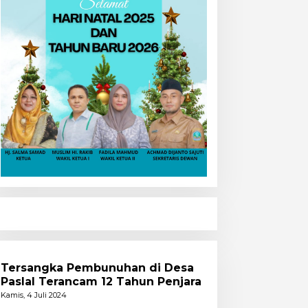
Tersangka Pembunuhan di Desa
Paslal Terancam 12 Tahun Penjara
Kamis, 4 Juli 2024