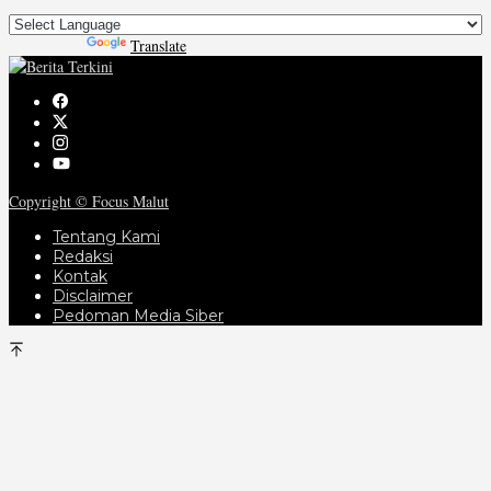
Powered by
Translate
Copyright © Focus Malut
Tentang Kami
Redaksi
Kontak
Disclaimer
Pedoman Media Siber