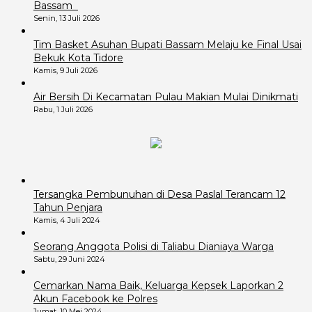
Bassam
Senin, 13 Juli 2026
Tim Basket Asuhan Bupati Bassam Melaju ke Final Usai
Bekuk Kota Tidore
Kamis, 9 Juli 2026
Air Bersih Di Kecamatan Pulau Makian Mulai Dinikmati
Rabu, 1 Juli 2026
Tersangka Pembunuhan di Desa Paslal Terancam 12
Tahun Penjara
Kamis, 4 Juli 2024
Seorang Anggota Polisi di Taliabu Dianiaya Warga
Sabtu, 29 Juni 2024
Cemarkan Nama Baik, Keluarga Kepsek Laporkan 2
Akun Facebook ke Polres
Jumat, 10 Mei 2024