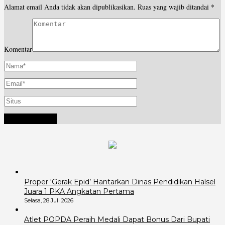
Alamat email Anda tidak akan dipublikasikan.
Ruas yang wajib ditandai
*
Komentar
Proper ‘Gerak Epid’ Hantarkan Dinas Pendidikan Halsel
Juara 1 PKA Angkatan Pertama
Selasa, 28 Juli 2026
Atlet POPDA Peraih Medali Dapat Bonus Dari Bupati