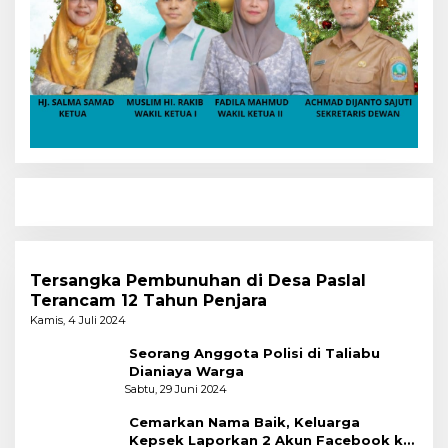
Tersangka Pembunuhan di Desa Paslal
Terancam 12 Tahun Penjara
Kamis, 4 Juli 2024
Seorang Anggota Polisi di Taliabu
Dianiaya Warga
Sabtu, 29 Juni 2024
Cemarkan Nama Baik, Keluarga
Kepsek Laporkan 2 Akun Facebook ke