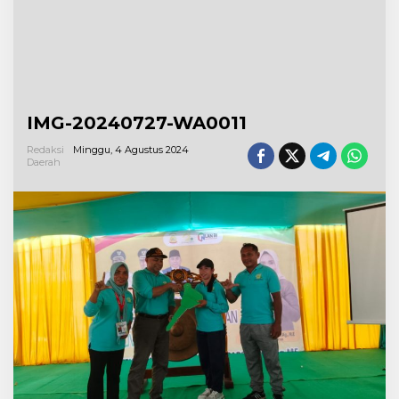
IMG-20240727-WA0011
Redaksi
Minggu, 4 Agustus 2024
Daerah