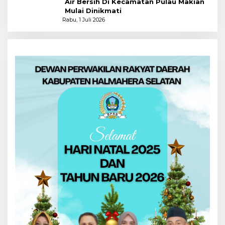
Air Bersih Di Kecamatan Pulau Makian
Mulai Dinikmati
Rabu, 1 Juli 2026