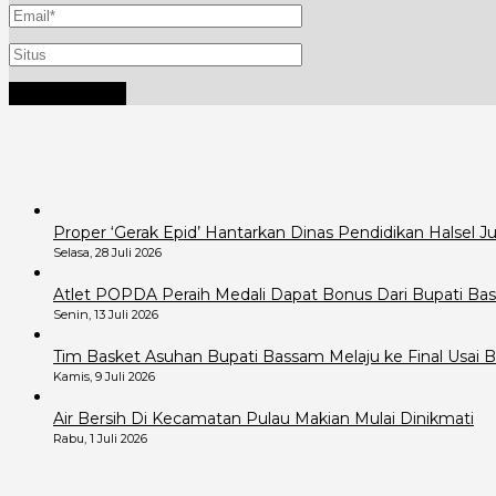
Proper ‘Gerak Epid’ Hantarkan Dinas Pendidikan Halsel 
Selasa, 28 Juli 2026
Atlet POPDA Peraih Medali Dapat Bonus Dari Bupati B
Senin, 13 Juli 2026
Tim Basket Asuhan Bupati Bassam Melaju ke Final Usai B
Kamis, 9 Juli 2026
Air Bersih Di Kecamatan Pulau Makian Mulai Dinikmati
Rabu, 1 Juli 2026