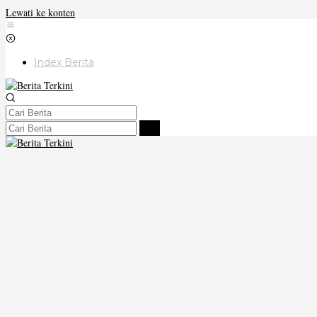
Lewati ke konten
Index Berita