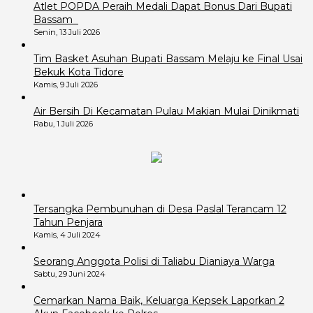
Atlet POPDA Peraih Medali Dapat Bonus Dari Bupati
Bassam
Senin, 13 Juli 2026
Tim Basket Asuhan Bupati Bassam Melaju ke Final Usai
Bekuk Kota Tidore
Kamis, 9 Juli 2026
Air Bersih Di Kecamatan Pulau Makian Mulai Dinikmati
Rabu, 1 Juli 2026
Tersangka Pembunuhan di Desa Paslal Terancam 12
Tahun Penjara
Kamis, 4 Juli 2024
Seorang Anggota Polisi di Taliabu Dianiaya Warga
Sabtu, 29 Juni 2024
Cemarkan Nama Baik, Keluarga Kepsek Laporkan 2