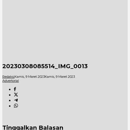
20230308085514_IMG_0013
Redaksi
Kamis, 9 Maret 2023
Kamis, 9 Maret 2023
Advertorial
Tinggalkan Balasan