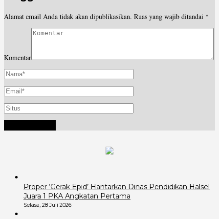
Alamat email Anda tidak akan dipublikasikan.
Ruas yang wajib ditandai
*
Komentar
Proper ‘Gerak Epid’ Hantarkan Dinas Pendidikan Halsel
Juara 1 PKA Angkatan Pertama
Selasa, 28 Juli 2026