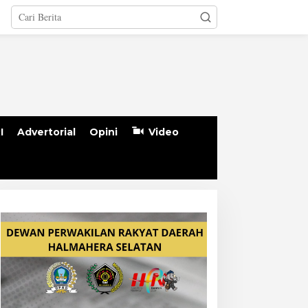
I
Advertorial
Opini
Video