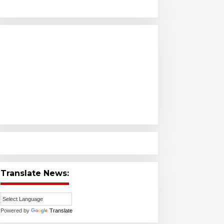
Translate News:
Powered by
Translate