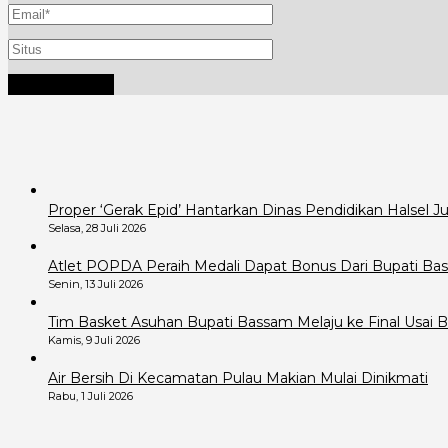
Proper ‘Gerak Epid’ Hantarkan Dinas Pendidikan Halsel 
Selasa, 28 Juli 2026
Atlet POPDA Peraih Medali Dapat Bonus Dari Bupati B
Senin, 13 Juli 2026
Tim Basket Asuhan Bupati Bassam Melaju ke Final Usai B
Kamis, 9 Juli 2026
Air Bersih Di Kecamatan Pulau Makian Mulai Dinikmati
Rabu, 1 Juli 2026