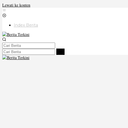
Lewati ke konten
Index Berita