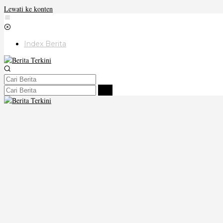
Lewati ke konten
Index Berita