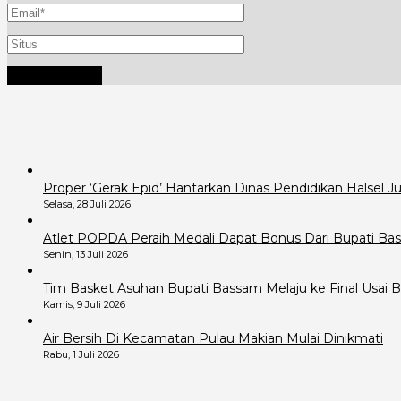
Proper ‘Gerak Epid’ Hantarkan Dinas Pendidikan Halsel 
Selasa, 28 Juli 2026
Atlet POPDA Peraih Medali Dapat Bonus Dari Bupati B
Senin, 13 Juli 2026
Tim Basket Asuhan Bupati Bassam Melaju ke Final Usai B
Kamis, 9 Juli 2026
Air Bersih Di Kecamatan Pulau Makian Mulai Dinikmati
Rabu, 1 Juli 2026