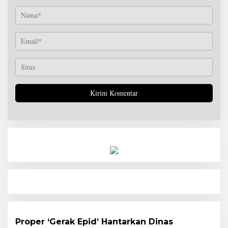
Proper ‘Gerak Epid’ Hantarkan Dinas