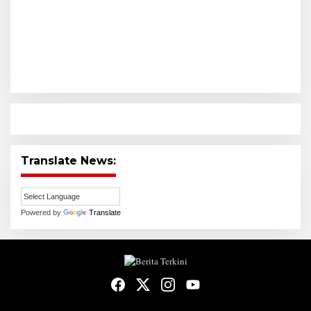
Translate News:
Powered by
Translate