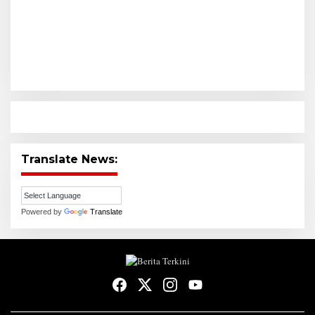
Translate News:
Powered by
Translate