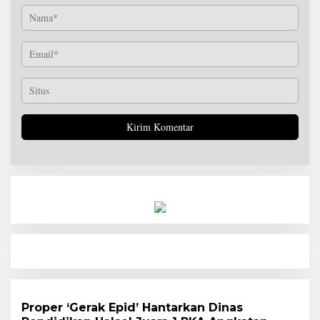
Proper ‘Gerak Epid’ Hantarkan Dinas