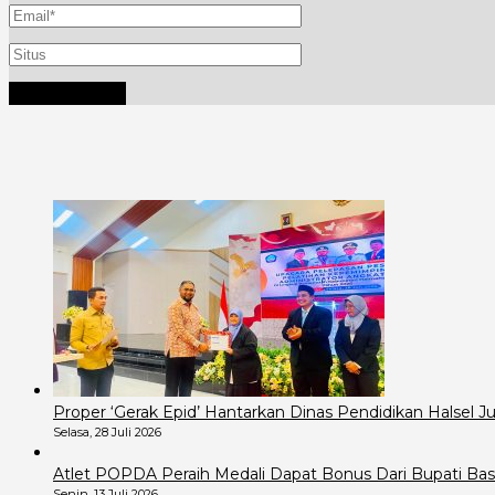
Proper ‘Gerak Epid’ Hantarkan Dinas Pendidikan Halsel 
Selasa, 28 Juli 2026
Atlet POPDA Peraih Medali Dapat Bonus Dari Bupati B
Senin, 13 Juli 2026