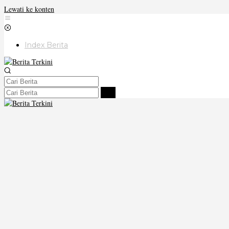
Lewati ke konten
Index Berita