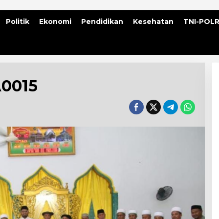
Politik
Ekonomi
Pendidikan
Kesehatan
TNI-POLR
0015