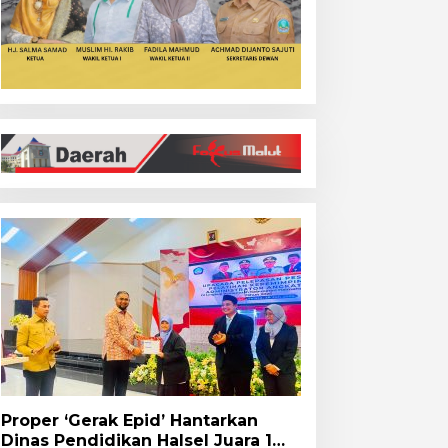
Proper ‘Gerak Epid’ Hantarkan
Dinas Pendidikan Halsel Juara 1