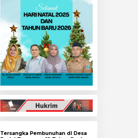
Tersangka Pembunuhan di Desa