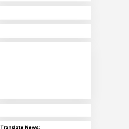
Translate News: