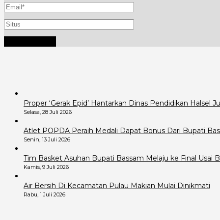
Proper ‘Gerak Epid’ Hantarkan Dinas Pendidikan Halsel 
Selasa, 28 Juli 2026
Atlet POPDA Peraih Medali Dapat Bonus Dari Bupati B
Senin, 13 Juli 2026
Tim Basket Asuhan Bupati Bassam Melaju ke Final Usai B
Kamis, 9 Juli 2026
Air Bersih Di Kecamatan Pulau Makian Mulai Dinikmati
Rabu, 1 Juli 2026