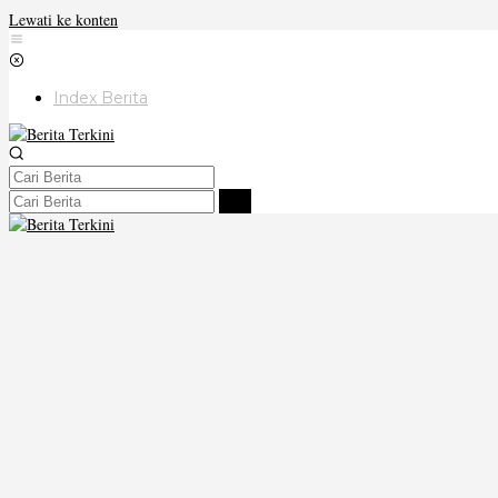
Lewati ke konten
Index Berita