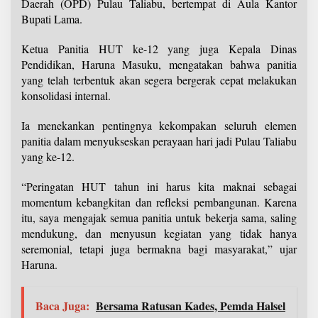
Daerah (OPD) Pulau Taliabu, bertempat di Aula Kantor
Bupati Lama.
Ketua Panitia HUT ke-12 yang juga Kepala Dinas
Pendidikan, Haruna Masuku, mengatakan bahwa panitia
yang telah terbentuk akan segera bergerak cepat melakukan
konsolidasi internal.
Ia menekankan pentingnya kekompakan seluruh elemen
panitia dalam menyukseskan perayaan hari jadi Pulau Taliabu
yang ke-12.
“Peringatan HUT tahun ini harus kita maknai sebagai
momentum kebangkitan dan refleksi pembangunan. Karena
itu, saya mengajak semua panitia untuk bekerja sama, saling
mendukung, dan menyusun kegiatan yang tidak hanya
seremonial, tetapi juga bermakna bagi masyarakat,” ujar
Haruna.
Baca Juga:
Bersama Ratusan Kades, Pemda Halsel