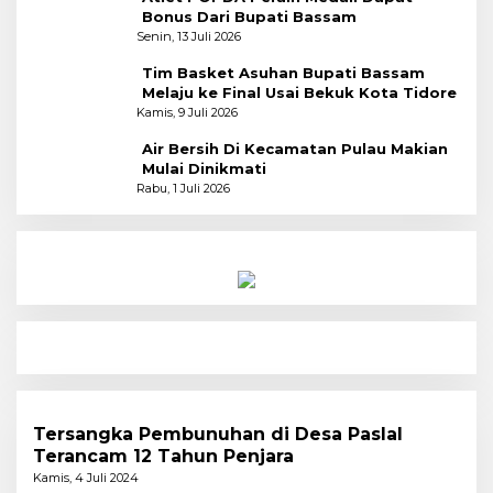
Bonus Dari Bupati Bassam
Senin, 13 Juli 2026
Tim Basket Asuhan Bupati Bassam
Melaju ke Final Usai Bekuk Kota Tidore
Kamis, 9 Juli 2026
Air Bersih Di Kecamatan Pulau Makian
Mulai Dinikmati
Rabu, 1 Juli 2026
Tersangka Pembunuhan di Desa Paslal
Terancam 12 Tahun Penjara
Kamis, 4 Juli 2024