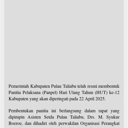
Pemerintah Kabupaten Pulau Taliabu telah resmi membentuk
Panitia Pelaksana (Panpel) Hari Ulang Tahun (HUT) ke-12
Kabupaten yang akan diperingati pada 22 April 2025.
Pembentukan panitia ini berlangsung dalam rapat yang
dipimpin Asisten Setda Pulau Taliabu, Drs. M. Syukur
Boeroe, dan dihadiri oleh perwakilan Organisasi Perangkat