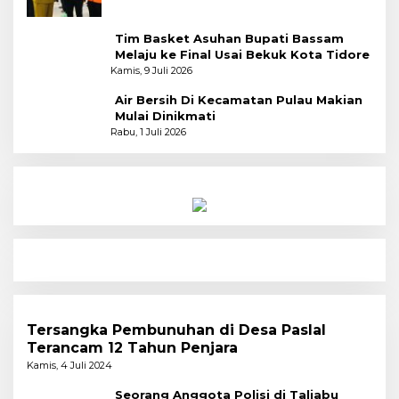
Tim Basket Asuhan Bupati Bassam
Melaju ke Final Usai Bekuk Kota Tidore
Kamis, 9 Juli 2026
Air Bersih Di Kecamatan Pulau Makian
Mulai Dinikmati
Rabu, 1 Juli 2026
Tersangka Pembunuhan di Desa Paslal
Terancam 12 Tahun Penjara
Kamis, 4 Juli 2024
Seorang Anggota Polisi di Taliabu