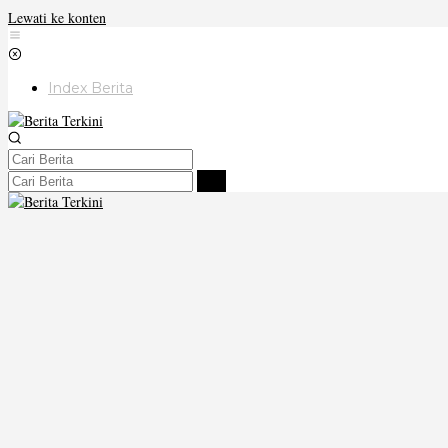
Lewati ke konten
Index Berita