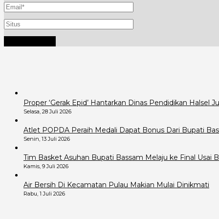
Proper ‘Gerak Epid’ Hantarkan Dinas Pendidikan Halsel 
Selasa, 28 Juli 2026
Atlet POPDA Peraih Medali Dapat Bonus Dari Bupati B
Senin, 13 Juli 2026
Tim Basket Asuhan Bupati Bassam Melaju ke Final Usai B
Kamis, 9 Juli 2026
Air Bersih Di Kecamatan Pulau Makian Mulai Dinikmati
Rabu, 1 Juli 2026