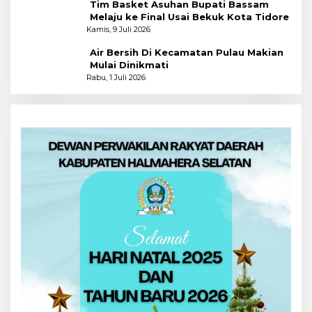
Tim Basket Asuhan Bupati Bassam
Melaju ke Final Usai Bekuk Kota Tidore
Kamis, 9 Juli 2026
Air Bersih Di Kecamatan Pulau Makian
Mulai Dinikmati
Rabu, 1 Juli 2026