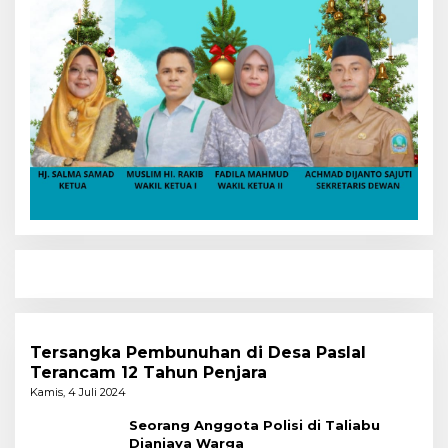
Tersangka Pembunuhan di Desa Paslal
Terancam 12 Tahun Penjara
Kamis, 4 Juli 2024
Seorang Anggota Polisi di Taliabu
Dianiaya Warga