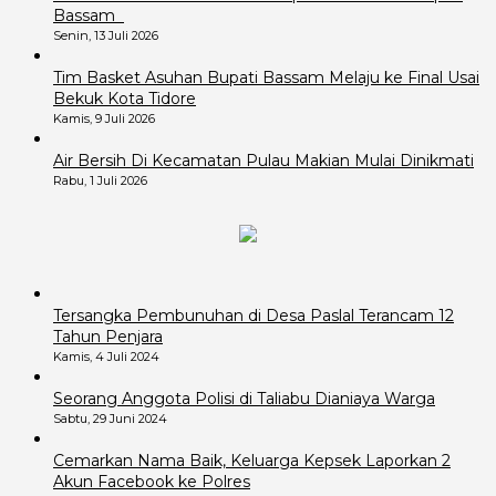
Bassam
Senin, 13 Juli 2026
Tim Basket Asuhan Bupati Bassam Melaju ke Final Usai
Bekuk Kota Tidore
Kamis, 9 Juli 2026
Air Bersih Di Kecamatan Pulau Makian Mulai Dinikmati
Rabu, 1 Juli 2026
Tersangka Pembunuhan di Desa Paslal Terancam 12
Tahun Penjara
Kamis, 4 Juli 2024
Seorang Anggota Polisi di Taliabu Dianiaya Warga
Sabtu, 29 Juni 2024
Cemarkan Nama Baik, Keluarga Kepsek Laporkan 2
Akun Facebook ke Polres