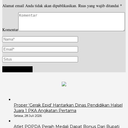
Alamat email Anda tidak akan dipublikasikan.
Ruas yang wajib ditandai
*
Komentar
Proper ‘Gerak Epid’ Hantarkan Dinas Pendidikan Halsel
Juara 1 PKA Angkatan Pertama
Selasa, 28 Juli 2026
Atlet POPDA Peraih Medali Dapat Bonus Dari Bupati