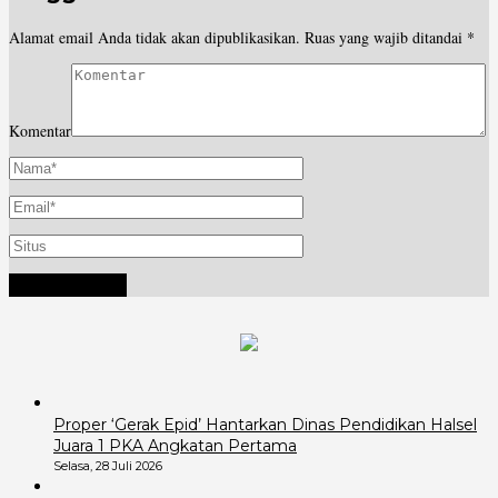
Alamat email Anda tidak akan dipublikasikan.
Ruas yang wajib ditandai
*
Komentar
Proper ‘Gerak Epid’ Hantarkan Dinas Pendidikan Halsel
Juara 1 PKA Angkatan Pertama
Selasa, 28 Juli 2026