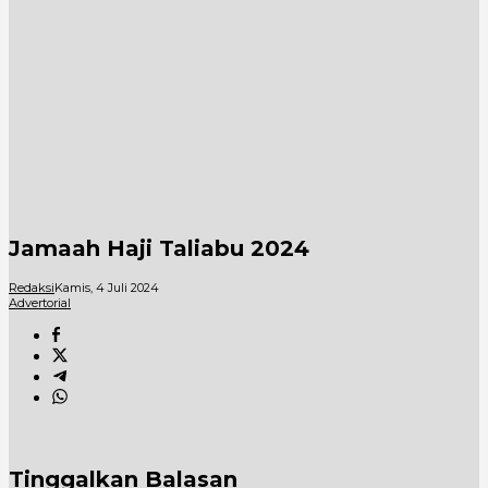
Jamaah Haji Taliabu 2024
Redaksi
Kamis, 4 Juli 2024
Advertorial
Tinggalkan Balasan