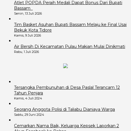
Atlet POPDA Peraih Medali Dapat Bonus Dari Bupati
Bassam
Senin, 13 Juli 2026
Tim Basket Asuhan Bupati Bassam Melaju ke Final Usai
Bekuk Kota Tidore
Kamis, 9 Juli 2026
Air Bersih Di Kecamatan Pulau Makian Mulai Dinikmati
Rabu, 1 Juli 2026
Tersangka Pembunuhan di Desa Paslal Terancam 12
Tahun Penjara
Kamis, 4 Juli 2024
Seorang Anggota Polisi di Taliabu Dianiaya Warga
Sabtu, 29 Juni 2024
Cemarkan Nama Baik, Keluarga Kepsek Laporkan 2