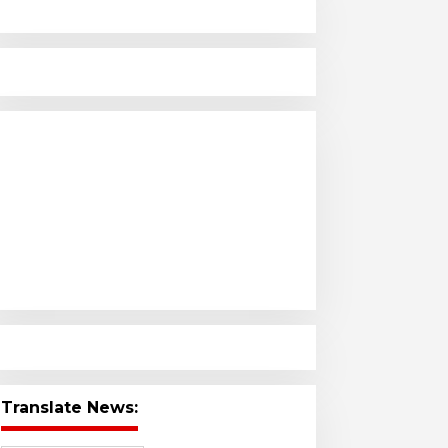
Translate News: