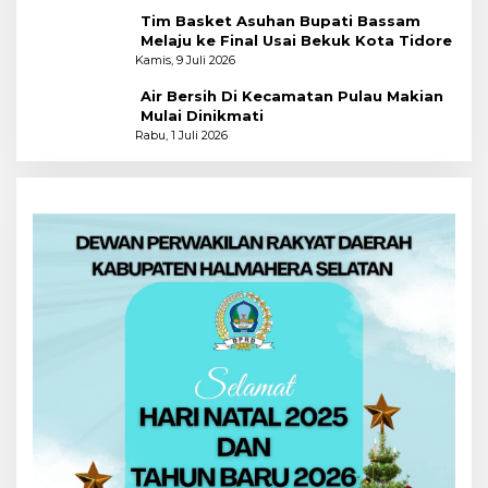
Tim Basket Asuhan Bupati Bassam
Melaju ke Final Usai Bekuk Kota Tidore
Kamis, 9 Juli 2026
Air Bersih Di Kecamatan Pulau Makian
Mulai Dinikmati
Rabu, 1 Juli 2026