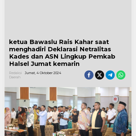
ketua Bawaslu Rais Kahar saat
menghadiri Deklarasi Netralitas
Kades dan ASN Lingkup Pemkab
Halsel Jumat kemarin
Redaksi
Jumat, 4 Oktober 2024
Daerah