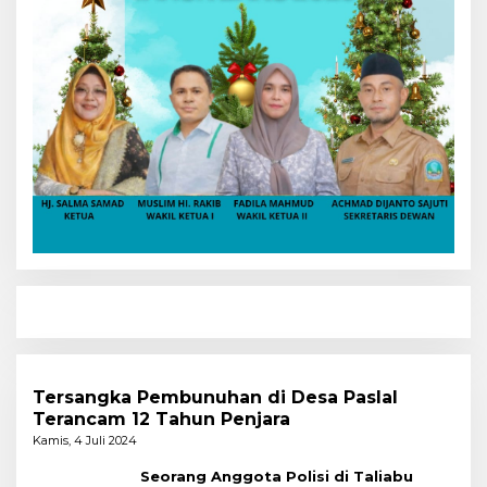
Tersangka Pembunuhan di Desa Paslal
Terancam 12 Tahun Penjara
Kamis, 4 Juli 2024
Seorang Anggota Polisi di Taliabu