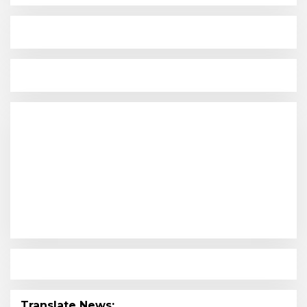
Translate News: