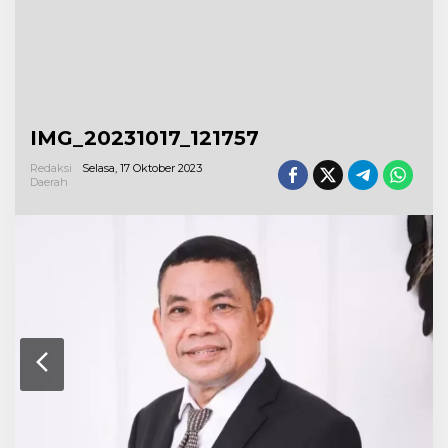
IMG_20231017_121757
Redaksi
Selasa, 17 Oktober 2023
Daerah