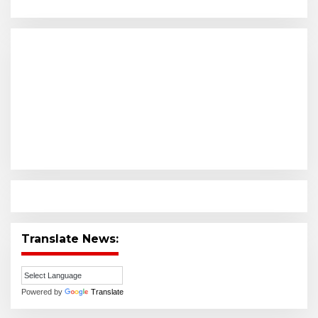
Translate News:
Powered by
Translate