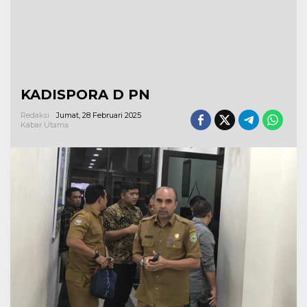
KADISPORA D PN
Redaksi
Jumat, 28 Februari 2025
Kabar Utama