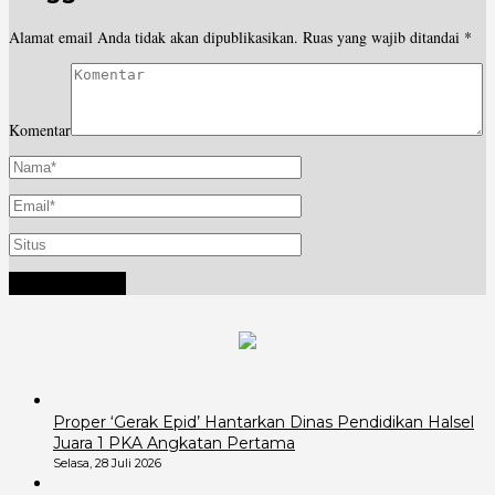
Alamat email Anda tidak akan dipublikasikan.
Ruas yang wajib ditandai
*
Komentar
Proper ‘Gerak Epid’ Hantarkan Dinas Pendidikan Halsel
Juara 1 PKA Angkatan Pertama
Selasa, 28 Juli 2026