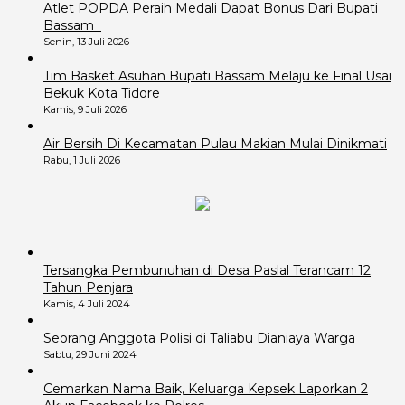
Atlet POPDA Peraih Medali Dapat Bonus Dari Bupati
Bassam
Senin, 13 Juli 2026
Tim Basket Asuhan Bupati Bassam Melaju ke Final Usai
Bekuk Kota Tidore
Kamis, 9 Juli 2026
Air Bersih Di Kecamatan Pulau Makian Mulai Dinikmati
Rabu, 1 Juli 2026
Tersangka Pembunuhan di Desa Paslal Terancam 12
Tahun Penjara
Kamis, 4 Juli 2024
Seorang Anggota Polisi di Taliabu Dianiaya Warga
Sabtu, 29 Juni 2024
Cemarkan Nama Baik, Keluarga Kepsek Laporkan 2