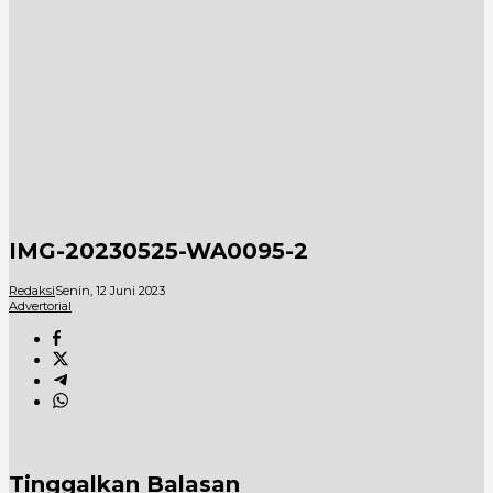
IMG-20230525-WA0095-2
Redaksi
Senin, 12 Juni 2023
Advertorial
Tinggalkan Balasan