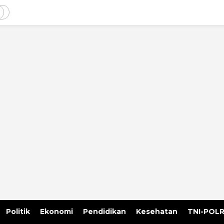
Politik
Ekonomi
Pendidikan
Kesehatan
TNI-POLR