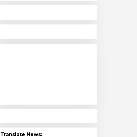
Translate News: