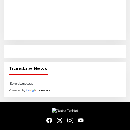
Translate News:
Powered by
Translate