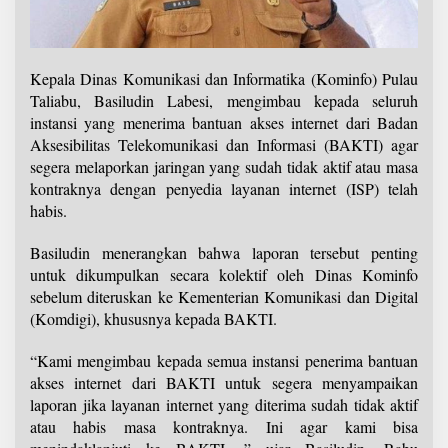
Kepala Dinas Komunikasi dan Informatika (Kominfo) Pulau
Taliabu, Basiludin Labesi, mengimbau kepada seluruh
instansi yang menerima bantuan akses internet dari Badan
Aksesibilitas Telekomunikasi dan Informasi (BAKTI) agar
segera melaporkan jaringan yang sudah tidak aktif atau masa
kontraknya dengan penyedia layanan internet (ISP) telah
habis.
Basiludin menerangkan bahwa laporan tersebut penting
untuk dikumpulkan secara kolektif oleh Dinas Kominfo
sebelum diteruskan ke Kementerian Komunikasi dan Digital
(Komdigi), khususnya kepada BAKTI.
“Kami mengimbau kepada semua instansi penerima bantuan
akses internet dari BAKTI untuk segera menyampaikan
laporan jika layanan internet yang diterima sudah tidak aktif
atau habis masa kontraknya. Ini agar kami bisa