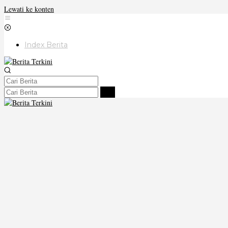
Lewati ke konten
Index Berita