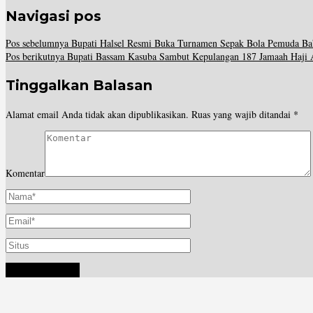
Navigasi pos
Pos sebelumnya
Bupati Halsel Resmi Buka Turnamen Sepak Bola Pemuda Ba
Pos berikutnya
Bupati Bassam Kasuba Sambut Kepulangan 187 Jamaah Haji A
Tinggalkan Balasan
Alamat email Anda tidak akan dipublikasikan.
Ruas yang wajib ditandai
*
Komentar