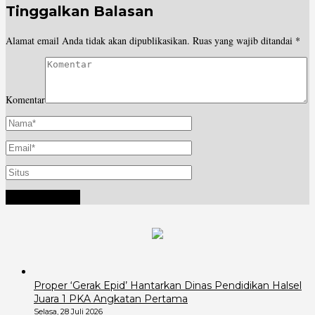
Tinggalkan Balasan
Alamat email Anda tidak akan dipublikasikan.
Ruas yang wajib ditandai
*
Komentar
Proper ‘Gerak Epid’ Hantarkan Dinas Pendidikan Halsel
Juara 1 PKA Angkatan Pertama
Selasa, 28 Juli 2026