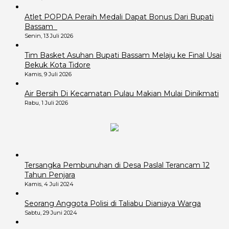
Atlet POPDA Peraih Medali Dapat Bonus Dari Bupati
Bassam
Senin, 13 Juli 2026
Tim Basket Asuhan Bupati Bassam Melaju ke Final Usai
Bekuk Kota Tidore
Kamis, 9 Juli 2026
Air Bersih Di Kecamatan Pulau Makian Mulai Dinikmati
Rabu, 1 Juli 2026
Tersangka Pembunuhan di Desa Paslal Terancam 12
Tahun Penjara
Kamis, 4 Juli 2024
Seorang Anggota Polisi di Taliabu Dianiaya Warga
Sabtu, 29 Juni 2024